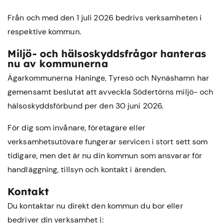
Från och med den 1 juli 2026 bedrivs verksamheten i
respektive kommun.
Miljö- och hälsoskyddsfrågor hanteras
nu av kommunerna
Ägarkommunerna Haninge, Tyresö och Nynäshamn har
gemensamt beslutat att avveckla Södertörns miljö- och
hälsoskyddsförbund per den 30 juni 2026.
För dig som invånare, företagare eller
verksamhetsutövare fungerar servicen i stort sett som
tidigare, men det är nu din kommun som ansvarar för
handläggning, tillsyn och kontakt i ärenden.
Kontakt
Du kontaktar nu direkt den kommun du bor eller
bedriver din verksamhet i: