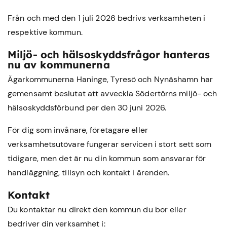
Från och med den 1 juli 2026 bedrivs verksamheten i
respektive kommun.
Miljö- och hälsoskyddsfrågor hanteras
nu av kommunerna
Ägarkommunerna Haninge, Tyresö och Nynäshamn har
gemensamt beslutat att avveckla Södertörns miljö- och
hälsoskyddsförbund per den 30 juni 2026.
För dig som invånare, företagare eller
verksamhetsutövare fungerar servicen i stort sett som
tidigare, men det är nu din kommun som ansvarar för
handläggning, tillsyn och kontakt i ärenden.
Kontakt
Du kontaktar nu direkt den kommun du bor eller
bedriver din verksamhet i: