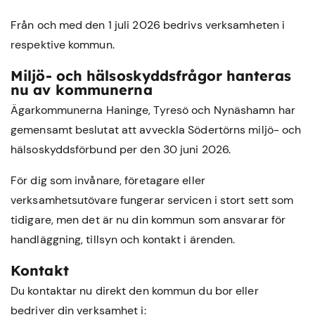
Från och med den 1 juli 2026 bedrivs verksamheten i
respektive kommun.
Miljö- och hälsoskyddsfrågor hanteras
nu av kommunerna
Ägarkommunerna Haninge, Tyresö och Nynäshamn har
gemensamt beslutat att avveckla Södertörns miljö- och
hälsoskyddsförbund per den 30 juni 2026.
För dig som invånare, företagare eller
verksamhetsutövare fungerar servicen i stort sett som
tidigare, men det är nu din kommun som ansvarar för
handläggning, tillsyn och kontakt i ärenden.
Kontakt
Du kontaktar nu direkt den kommun du bor eller
bedriver din verksamhet i: