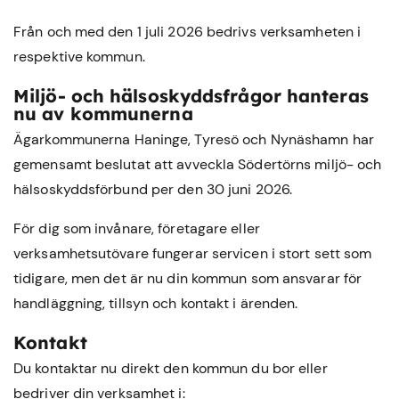
Från och med den 1 juli 2026 bedrivs verksamheten i
respektive kommun.
Miljö- och hälsoskyddsfrågor hanteras
nu av kommunerna
Ägarkommunerna Haninge, Tyresö och Nynäshamn har
gemensamt beslutat att avveckla Södertörns miljö- och
hälsoskyddsförbund per den 30 juni 2026.
För dig som invånare, företagare eller
verksamhetsutövare fungerar servicen i stort sett som
tidigare, men det är nu din kommun som ansvarar för
handläggning, tillsyn och kontakt i ärenden.
Kontakt
Du kontaktar nu direkt den kommun du bor eller
bedriver din verksamhet i: