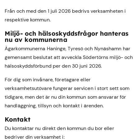
Från och med den 1 juli 2026 bedrivs verksamheten i
respektive kommun.
Miljö- och hälsoskyddsfrågor hanteras
nu av kommunerna
Ägarkommunerna Haninge, Tyresö och Nynäshamn har
gemensamt beslutat att avveckla Södertörns miljö- och
hälsoskyddsförbund per den 30 juni 2026.
För dig som invånare, företagare eller
verksamhetsutövare fungerar servicen i stort sett som
tidigare, men det är nu din kommun som ansvarar för
handläggning, tillsyn och kontakt i ärenden.
Kontakt
Du kontaktar nu direkt den kommun du bor eller
bedriver din verksamhet i: