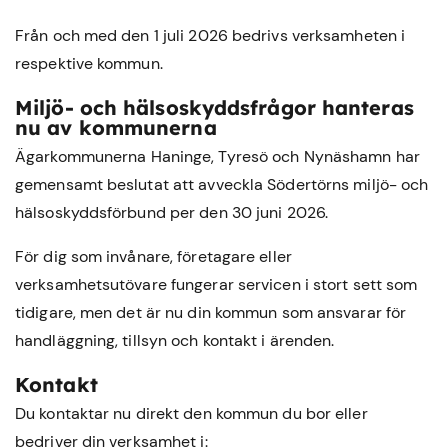
Från och med den 1 juli 2026 bedrivs verksamheten i
respektive kommun.
Miljö- och hälsoskyddsfrågor hanteras
nu av kommunerna
Ägarkommunerna Haninge, Tyresö och Nynäshamn har
gemensamt beslutat att avveckla Södertörns miljö- och
hälsoskyddsförbund per den 30 juni 2026.
För dig som invånare, företagare eller
verksamhetsutövare fungerar servicen i stort sett som
tidigare, men det är nu din kommun som ansvarar för
handläggning, tillsyn och kontakt i ärenden.
Kontakt
Du kontaktar nu direkt den kommun du bor eller
bedriver din verksamhet i: