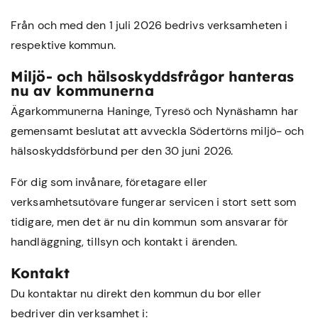
Från och med den 1 juli 2026 bedrivs verksamheten i
respektive kommun.
Miljö- och hälsoskyddsfrågor hanteras
nu av kommunerna
Ägarkommunerna Haninge, Tyresö och Nynäshamn har
gemensamt beslutat att avveckla Södertörns miljö- och
hälsoskyddsförbund per den 30 juni 2026.
För dig som invånare, företagare eller
verksamhetsutövare fungerar servicen i stort sett som
tidigare, men det är nu din kommun som ansvarar för
handläggning, tillsyn och kontakt i ärenden.
Kontakt
Du kontaktar nu direkt den kommun du bor eller
bedriver din verksamhet i: