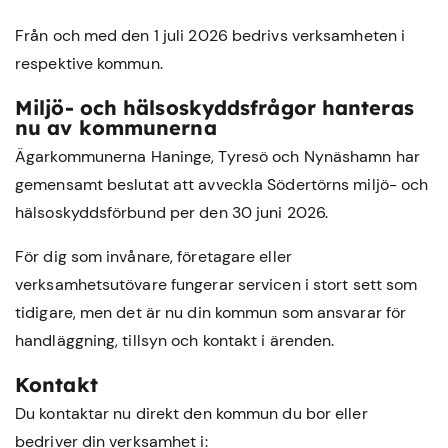
Från och med den 1 juli 2026 bedrivs verksamheten i
respektive kommun.
Miljö- och hälsoskyddsfrågor hanteras
nu av kommunerna
Ägarkommunerna Haninge, Tyresö och Nynäshamn har
gemensamt beslutat att avveckla Södertörns miljö- och
hälsoskyddsförbund per den 30 juni 2026.
För dig som invånare, företagare eller
verksamhetsutövare fungerar servicen i stort sett som
tidigare, men det är nu din kommun som ansvarar för
handläggning, tillsyn och kontakt i ärenden.
Kontakt
Du kontaktar nu direkt den kommun du bor eller
bedriver din verksamhet i: