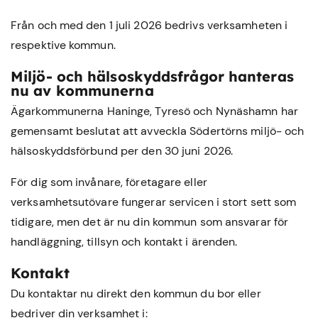
Från och med den 1 juli 2026 bedrivs verksamheten i
respektive kommun.
Miljö- och hälsoskyddsfrågor hanteras
nu av kommunerna
Ägarkommunerna Haninge, Tyresö och Nynäshamn har
gemensamt beslutat att avveckla Södertörns miljö- och
hälsoskyddsförbund per den 30 juni 2026.
För dig som invånare, företagare eller
verksamhetsutövare fungerar servicen i stort sett som
tidigare, men det är nu din kommun som ansvarar för
handläggning, tillsyn och kontakt i ärenden.
Kontakt
Du kontaktar nu direkt den kommun du bor eller
bedriver din verksamhet i: