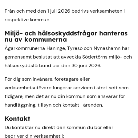
Från och med den 1 juli 2026 bedrivs verksamheten i
respektive kommun.
Miljö- och hälsoskyddsfrågor hanteras
nu av kommunerna
Ägarkommunerna Haninge, Tyresö och Nynäshamn har
gemensamt beslutat att avveckla Södertörns miljö- och
hälsoskyddsförbund per den 30 juni 2026.
För dig som invånare, företagare eller
verksamhetsutövare fungerar servicen i stort sett som
tidigare, men det är nu din kommun som ansvarar för
handläggning, tillsyn och kontakt i ärenden.
Kontakt
Du kontaktar nu direkt den kommun du bor eller
bedriver din verksamhet i: