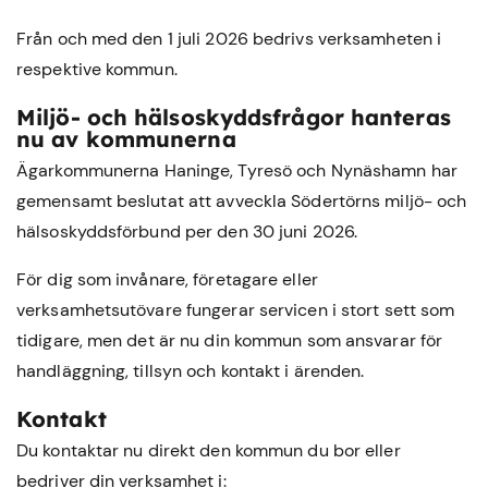
Från och med den 1 juli 2026 bedrivs verksamheten i
respektive kommun.
Miljö- och hälsoskyddsfrågor hanteras
nu av kommunerna
Ägarkommunerna Haninge, Tyresö och Nynäshamn har
gemensamt beslutat att avveckla Södertörns miljö- och
hälsoskyddsförbund per den 30 juni 2026.
För dig som invånare, företagare eller
verksamhetsutövare fungerar servicen i stort sett som
tidigare, men det är nu din kommun som ansvarar för
handläggning, tillsyn och kontakt i ärenden.
Kontakt
Du kontaktar nu direkt den kommun du bor eller
bedriver din verksamhet i: