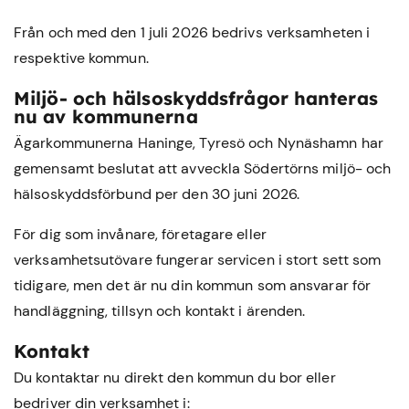
Från och med den 1 juli 2026 bedrivs verksamheten i
respektive kommun.
Miljö- och hälsoskyddsfrågor hanteras
nu av kommunerna
Ägarkommunerna Haninge, Tyresö och Nynäshamn har
gemensamt beslutat att avveckla Södertörns miljö- och
hälsoskyddsförbund per den 30 juni 2026.
För dig som invånare, företagare eller
verksamhetsutövare fungerar servicen i stort sett som
tidigare, men det är nu din kommun som ansvarar för
handläggning, tillsyn och kontakt i ärenden.
Kontakt
Du kontaktar nu direkt den kommun du bor eller
bedriver din verksamhet i: