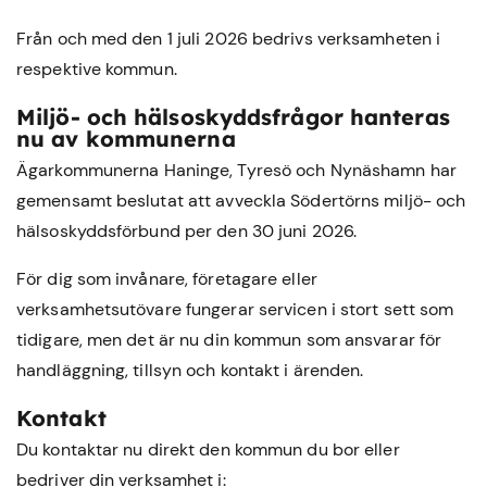
Från och med den 1 juli 2026 bedrivs verksamheten i
respektive kommun.
Miljö- och hälsoskyddsfrågor hanteras
nu av kommunerna
Ägarkommunerna Haninge, Tyresö och Nynäshamn har
gemensamt beslutat att avveckla Södertörns miljö- och
hälsoskyddsförbund per den 30 juni 2026.
För dig som invånare, företagare eller
verksamhetsutövare fungerar servicen i stort sett som
tidigare, men det är nu din kommun som ansvarar för
handläggning, tillsyn och kontakt i ärenden.
Kontakt
Du kontaktar nu direkt den kommun du bor eller
bedriver din verksamhet i: