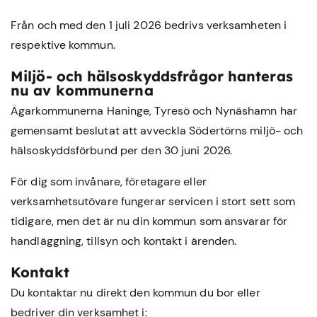
Från och med den 1 juli 2026 bedrivs verksamheten i
respektive kommun.
Miljö- och hälsoskyddsfrågor hanteras
nu av kommunerna
Ägarkommunerna Haninge, Tyresö och Nynäshamn har
gemensamt beslutat att avveckla Södertörns miljö- och
hälsoskyddsförbund per den 30 juni 2026.
För dig som invånare, företagare eller
verksamhetsutövare fungerar servicen i stort sett som
tidigare, men det är nu din kommun som ansvarar för
handläggning, tillsyn och kontakt i ärenden.
Kontakt
Du kontaktar nu direkt den kommun du bor eller
bedriver din verksamhet i: