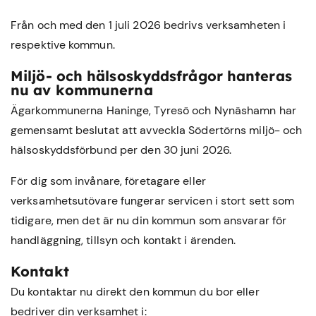
Från och med den 1 juli 2026 bedrivs verksamheten i
respektive kommun.
Miljö- och hälsoskyddsfrågor hanteras
nu av kommunerna
Ägarkommunerna Haninge, Tyresö och Nynäshamn har
gemensamt beslutat att avveckla Södertörns miljö- och
hälsoskyddsförbund per den 30 juni 2026.
För dig som invånare, företagare eller
verksamhetsutövare fungerar servicen i stort sett som
tidigare, men det är nu din kommun som ansvarar för
handläggning, tillsyn och kontakt i ärenden.
Kontakt
Du kontaktar nu direkt den kommun du bor eller
bedriver din verksamhet i: