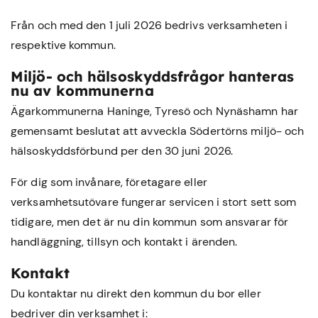
Från och med den 1 juli 2026 bedrivs verksamheten i
respektive kommun.
Miljö- och hälsoskyddsfrågor hanteras
nu av kommunerna
Ägarkommunerna Haninge, Tyresö och Nynäshamn har
gemensamt beslutat att avveckla Södertörns miljö- och
hälsoskyddsförbund per den 30 juni 2026.
För dig som invånare, företagare eller
verksamhetsutövare fungerar servicen i stort sett som
tidigare, men det är nu din kommun som ansvarar för
handläggning, tillsyn och kontakt i ärenden.
Kontakt
Du kontaktar nu direkt den kommun du bor eller
bedriver din verksamhet i: