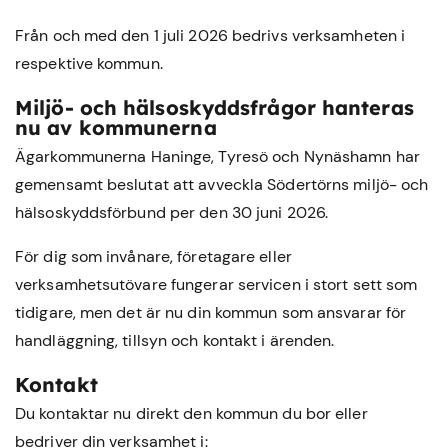
Från och med den 1 juli 2026 bedrivs verksamheten i
respektive kommun.
Miljö- och hälsoskyddsfrågor hanteras
nu av kommunerna
Ägarkommunerna Haninge, Tyresö och Nynäshamn har
gemensamt beslutat att avveckla Södertörns miljö- och
hälsoskyddsförbund per den 30 juni 2026.
För dig som invånare, företagare eller
verksamhetsutövare fungerar servicen i stort sett som
tidigare, men det är nu din kommun som ansvarar för
handläggning, tillsyn och kontakt i ärenden.
Kontakt
Du kontaktar nu direkt den kommun du bor eller
bedriver din verksamhet i: