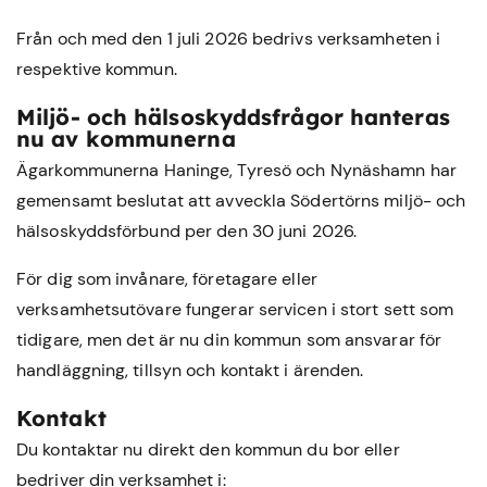
Från och med den 1 juli 2026 bedrivs verksamheten i
respektive kommun.
Miljö- och hälsoskyddsfrågor hanteras
nu av kommunerna
Ägarkommunerna Haninge, Tyresö och Nynäshamn har
gemensamt beslutat att avveckla Södertörns miljö- och
hälsoskyddsförbund per den 30 juni 2026.
För dig som invånare, företagare eller
verksamhetsutövare fungerar servicen i stort sett som
tidigare, men det är nu din kommun som ansvarar för
handläggning, tillsyn och kontakt i ärenden.
Kontakt
Du kontaktar nu direkt den kommun du bor eller
bedriver din verksamhet i: