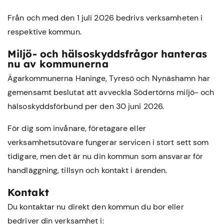
Från och med den 1 juli 2026 bedrivs verksamheten i
respektive kommun.
Miljö- och hälsoskyddsfrågor hanteras
nu av kommunerna
Ägarkommunerna Haninge, Tyresö och Nynäshamn har
gemensamt beslutat att avveckla Södertörns miljö- och
hälsoskyddsförbund per den 30 juni 2026.
För dig som invånare, företagare eller
verksamhetsutövare fungerar servicen i stort sett som
tidigare, men det är nu din kommun som ansvarar för
handläggning, tillsyn och kontakt i ärenden.
Kontakt
Du kontaktar nu direkt den kommun du bor eller
bedriver din verksamhet i: