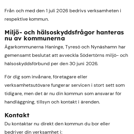
Från och med den 1 juli 2026 bedrivs verksamheten i
respektive kommun.
Miljö- och hälsoskyddsfrågor hanteras
nu av kommunerna
Ägarkommunerna Haninge, Tyresö och Nynäshamn har
gemensamt beslutat att avveckla Södertörns miljö- och
hälsoskyddsförbund per den 30 juni 2026.
För dig som invånare, företagare eller
verksamhetsutövare fungerar servicen i stort sett som
tidigare, men det är nu din kommun som ansvarar för
handläggning, tillsyn och kontakt i ärenden.
Kontakt
Du kontaktar nu direkt den kommun du bor eller
bedriver din verksamhet i: