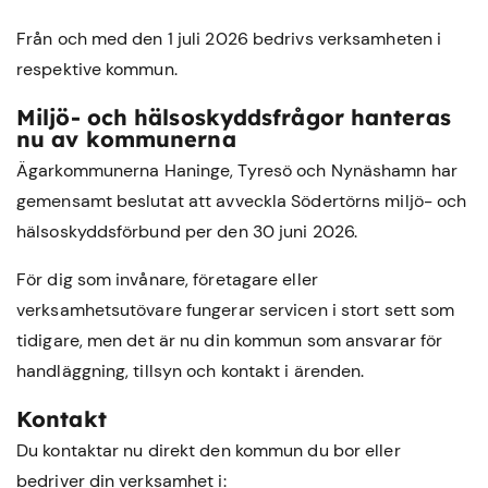
Från och med den 1 juli 2026 bedrivs verksamheten i
respektive kommun.
Miljö- och hälsoskyddsfrågor hanteras
nu av kommunerna
Ägarkommunerna Haninge, Tyresö och Nynäshamn har
gemensamt beslutat att avveckla Södertörns miljö- och
hälsoskyddsförbund per den 30 juni 2026.
För dig som invånare, företagare eller
verksamhetsutövare fungerar servicen i stort sett som
tidigare, men det är nu din kommun som ansvarar för
handläggning, tillsyn och kontakt i ärenden.
Kontakt
Du kontaktar nu direkt den kommun du bor eller
bedriver din verksamhet i: