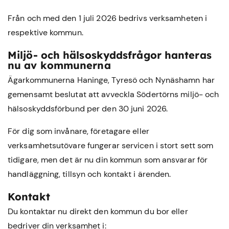
Från och med den 1 juli 2026 bedrivs verksamheten i
respektive kommun.
Miljö- och hälsoskyddsfrågor hanteras
nu av kommunerna
Ägarkommunerna Haninge, Tyresö och Nynäshamn har
gemensamt beslutat att avveckla Södertörns miljö- och
hälsoskyddsförbund per den 30 juni 2026.
För dig som invånare, företagare eller
verksamhetsutövare fungerar servicen i stort sett som
tidigare, men det är nu din kommun som ansvarar för
handläggning, tillsyn och kontakt i ärenden.
Kontakt
Du kontaktar nu direkt den kommun du bor eller
bedriver din verksamhet i: