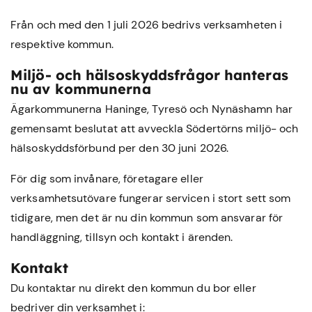
Från och med den 1 juli 2026 bedrivs verksamheten i
respektive kommun.
Miljö- och hälsoskyddsfrågor hanteras
nu av kommunerna
Ägarkommunerna Haninge, Tyresö och Nynäshamn har
gemensamt beslutat att avveckla Södertörns miljö- och
hälsoskyddsförbund per den 30 juni 2026.
För dig som invånare, företagare eller
verksamhetsutövare fungerar servicen i stort sett som
tidigare, men det är nu din kommun som ansvarar för
handläggning, tillsyn och kontakt i ärenden.
Kontakt
Du kontaktar nu direkt den kommun du bor eller
bedriver din verksamhet i: