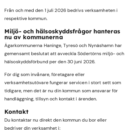
Från och med den 1 juli 2026 bedrivs verksamheten i
respektive kommun.
Miljö- och hälsoskyddsfrågor hanteras
nu av kommunerna
Ägarkommunerna Haninge, Tyresö och Nynäshamn har
gemensamt beslutat att avveckla Södertörns miljö- och
hälsoskyddsförbund per den 30 juni 2026.
För dig som invånare, företagare eller
verksamhetsutövare fungerar servicen i stort sett som
tidigare, men det är nu din kommun som ansvarar för
handläggning, tillsyn och kontakt i ärenden.
Kontakt
Du kontaktar nu direkt den kommun du bor eller
bedriver din verksamhet i: