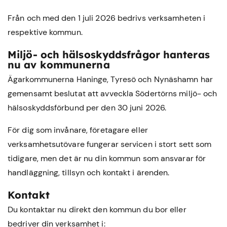
Från och med den 1 juli 2026 bedrivs verksamheten i
respektive kommun.
Miljö- och hälsoskyddsfrågor hanteras
nu av kommunerna
Ägarkommunerna Haninge, Tyresö och Nynäshamn har
gemensamt beslutat att avveckla Södertörns miljö- och
hälsoskyddsförbund per den 30 juni 2026.
För dig som invånare, företagare eller
verksamhetsutövare fungerar servicen i stort sett som
tidigare, men det är nu din kommun som ansvarar för
handläggning, tillsyn och kontakt i ärenden.
Kontakt
Du kontaktar nu direkt den kommun du bor eller
bedriver din verksamhet i: